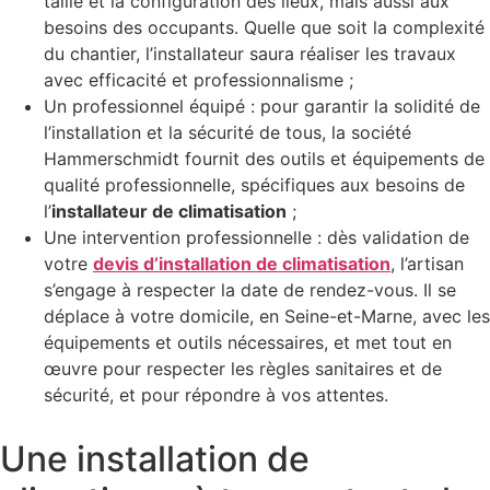
taille et la configuration des lieux, mais aussi aux
besoins des occupants. Quelle que soit la complexité
du chantier, l’installateur saura réaliser les travaux
avec efficacité et professionnalisme ;
Un professionnel équipé : pour garantir la solidité de
l’installation et la sécurité de tous, la société
Hammerschmidt fournit des outils et équipements de
qualité professionnelle, spécifiques aux besoins de
l’
installateur de climatisation
;
Une intervention professionnelle : dès validation de
votre
devis d’installation de climatisation
, l’artisan
s’engage à respecter la date de rendez-vous. Il se
déplace à votre domicile, en Seine-et-Marne, avec les
équipements et outils nécessaires, et met tout en
œuvre pour respecter les règles sanitaires et de
sécurité, et pour répondre à vos attentes.
Une installation de