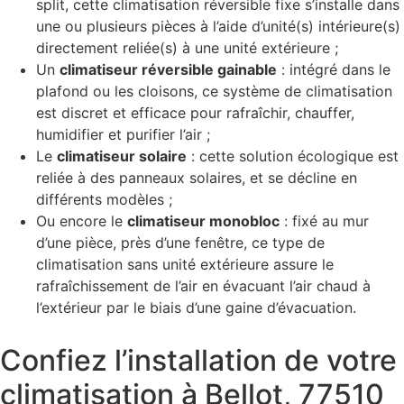
split, cette climatisation réversible fixe s’installe dans
une ou plusieurs pièces à l’aide d’unité(s) intérieure(s)
directement reliée(s) à une unité extérieure ;
Un
climatiseur réversible gainable
: intégré dans le
plafond ou les cloisons, ce système de climatisation
est discret et efficace pour rafraîchir, chauffer,
humidifier et purifier l’air ;
Le
climatiseur solaire
: cette solution écologique est
reliée à des panneaux solaires, et se décline en
différents modèles ;
Ou encore le
climatiseur monobloc
: fixé au mur
d’une pièce, près d’une fenêtre, ce type de
climatisation sans unité extérieure assure le
rafraîchissement de l’air en évacuant l’air chaud à
l’extérieur par le biais d’une gaine d’évacuation.
Confiez l’installation de votre
climatisation à Bellot, 77510