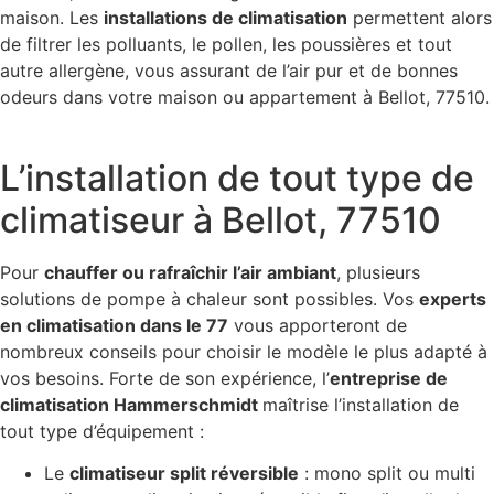
maison. Les
installations de climatisation
permettent alors
de filtrer les polluants, le pollen, les poussières et tout
autre allergène, vous assurant de l’air pur et de bonnes
odeurs dans votre maison ou appartement à Bellot, 77510.
L’installation de tout type de
climatiseur à Bellot, 77510
Pour
chauffer ou rafraîchir l’air ambiant
, plusieurs
solutions de pompe à chaleur sont possibles. Vos
experts
en climatisation dans le 77
vous apporteront de
nombreux conseils pour choisir le modèle le plus adapté à
vos besoins. Forte de son expérience, l’
entreprise de
climatisation Hammerschmidt
maîtrise l’installation de
tout type d’équipement :
Le
climatiseur split réversible
: mono split ou multi