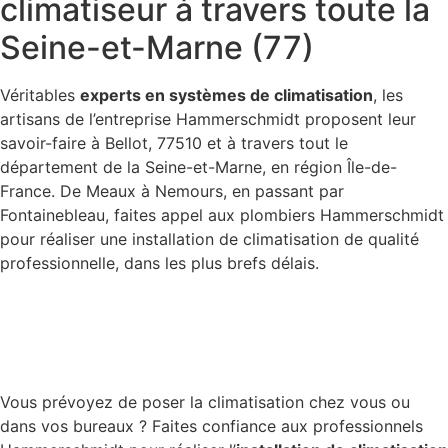
climatiseur à travers toute la
Seine-et-Marne (77)
Véritables
experts en systèmes de climatisation
, les
artisans de l’entreprise Hammerschmidt proposent leur
savoir-faire à Bellot, 77510 et à travers tout le
département de la Seine-et-Marne, en région Île-de-
France. De Meaux à Nemours, en passant par
Fontainebleau, faites appel aux plombiers Hammerschmidt
pour réaliser une installation de climatisation de qualité
professionnelle, dans les plus brefs délais.
Vous prévoyez de poser la climatisation chez vous ou
dans vos bureaux ? Faites confiance aux professionnels