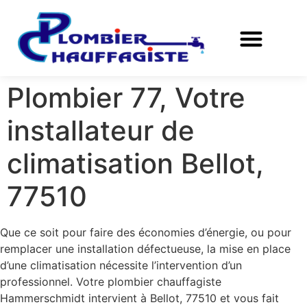
Plombier 77, Votre
installateur de
climatisation Bellot,
77510
Que ce soit pour faire des économies d’énergie, ou pour
remplacer une installation défectueuse, la mise en place
d’une climatisation nécessite l’intervention d’un
professionnel. Votre plombier chauffagiste
Hammerschmidt intervient à Bellot, 77510 et vous fait