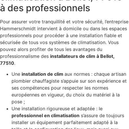
à des professionnels
Pour assurer votre tranquillité et votre sécurité, l’entreprise
Hammerschmidt intervient à domicile ou dans les espaces
professionnels pour procéder à une installation fiable et
sécurisée de tous vos systèmes de climatisation. Vous
pouvez alors profiter de tous les avantages du
professionnalisme des
installateurs de clim à Bellot,
77510
.
Une
installation de clim
aux normes : chaque artisan
plombier chauffagiste s’appuie sur son expérience et
ses compétences pour respecter les normes
européennes en vigueur, du choix du matériel à la
pose ;
Une installation rigoureuse et adaptée : le
professionnel en climatisation
s’assure de toujours
installer un équipement parfaitement adapté à la