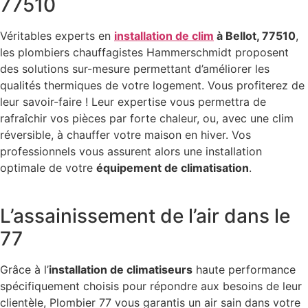
77510
Véritables experts en
installation de clim
à Bellot, 77510
,
les plombiers chauffagistes Hammerschmidt proposent
des solutions sur-mesure permettant d’améliorer les
qualités thermiques de votre logement. Vous profiterez de
leur savoir-faire ! Leur expertise vous permettra de
rafraîchir vos pièces par forte chaleur, ou, avec une clim
réversible, à chauffer votre maison en hiver. Vos
professionnels vous assurent alors une installation
optimale de votre
équipement de climatisation
.
L’assainissement de l’air dans le
77
Grâce à l’
installation de climatiseurs
haute performance
spécifiquement choisis pour répondre aux besoins de leur
clientèle, Plombier 77 vous garantis un air sain dans votre