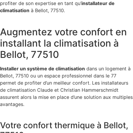
profiter de son expertise en tant qu’
installateur de
climatisation
à Bellot, 77510.
Augmentez votre confort en
installant la climatisation à
Bellot, 77510
Installer un système de climatisation
dans un logement à
Bellot, 77510 ou un espace professionnel dans le 77
permet de profiter d’un meilleur confort. Les installateurs
de climatisation Claude et Christian Hammerschmidt
assurent alors la mise en place d’une solution aux multiples
avantages.
Votre confort thermique à Bellot,