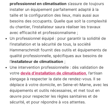
professionnel en climatisation
s’assure de toujours
installer un équipement parfaitement adapté à la
taille et la configuration des lieux, mais aussi aux
besoins des occupants. Quelle que soit la complexité
du chantier, l’installateur saura réaliser les travaux
avec efficacité et professionnalisme ;
Un professionnel équipé : pour garantir la solidité de
l’installation et la sécurité de tous, la société
Hammerschmidt fournit des outils et équipements de
qualité professionnelle, spécifiques aux besoins de
l’
installateur de climatisation
;
Une intervention professionnelle : dès validation de
votre
devis d’installation de climatisation
, l’artisan
s’engage à respecter la date de rendez-vous. Il se
déplace à votre domicile, en Seine-et-Marne, avec les
équipements et outils nécessaires, et met tout en
œuvre pour respecter les règles sanitaires et de
sécurité, et pour répondre à vos attentes.