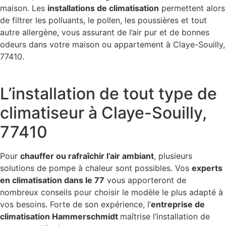
maison. Les
installations de climatisation
permettent alors
de filtrer les polluants, le pollen, les poussières et tout
autre allergène, vous assurant de l’air pur et de bonnes
odeurs dans votre maison ou appartement à Claye-Souilly,
77410.
L’installation de tout type de
climatiseur à Claye-Souilly,
77410
Pour
chauffer ou rafraîchir l’air ambiant
, plusieurs
solutions de pompe à chaleur sont possibles. Vos
experts
en climatisation dans le 77
vous apporteront de
nombreux conseils pour choisir le modèle le plus adapté à
vos besoins. Forte de son expérience, l’
entreprise de
climatisation Hammerschmidt
maîtrise l’installation de