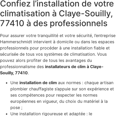
Confiez l’installation de votre
climatisation à Claye-Souilly,
77410 à des professionnels
Pour assurer votre tranquillité et votre sécurité, l’entreprise
Hammerschmidt intervient à domicile ou dans les espaces
professionnels pour procéder à une installation fiable et
sécurisée de tous vos systèmes de climatisation. Vous
pouvez alors profiter de tous les avantages du
professionnalisme des
installateurs de clim à Claye-
Souilly, 77410
.
Une
installation de clim
aux normes : chaque artisan
plombier chauffagiste s’appuie sur son expérience et
ses compétences pour respecter les normes
européennes en vigueur, du choix du matériel à la
pose ;
Une installation rigoureuse et adaptée : le