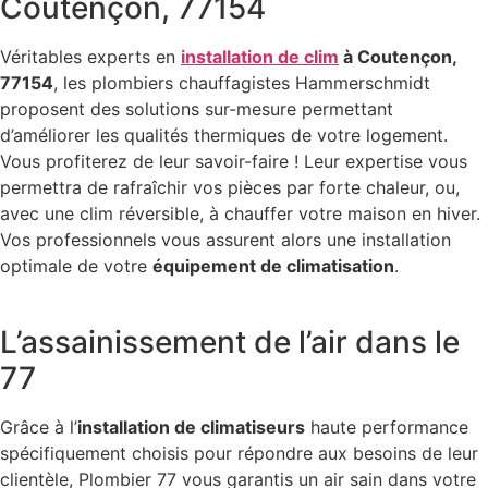
Coutençon, 77154
Véritables experts en
installation de clim
à Coutençon,
77154
, les plombiers chauffagistes Hammerschmidt
proposent des solutions sur-mesure permettant
d’améliorer les qualités thermiques de votre logement.
Vous profiterez de leur savoir-faire ! Leur expertise vous
permettra de rafraîchir vos pièces par forte chaleur, ou,
avec une clim réversible, à chauffer votre maison en hiver.
Vos professionnels vous assurent alors une installation
optimale de votre
équipement de climatisation
.
L’assainissement de l’air dans le
77
Grâce à l’
installation de climatiseurs
haute performance
spécifiquement choisis pour répondre aux besoins de leur
clientèle, Plombier 77 vous garantis un air sain dans votre