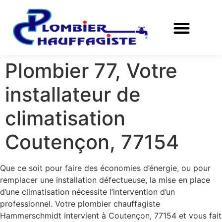
Plombier 77, Votre
installateur de
climatisation
Coutençon, 77154
Que ce soit pour faire des économies d’énergie, ou pour
remplacer une installation défectueuse, la mise en place
d’une climatisation nécessite l’intervention d’un
professionnel. Votre plombier chauffagiste
Hammerschmidt intervient à Coutençon, 77154 et vous fait