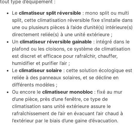
tout type d’équipement :
Le
climatiseur split réversible
: mono split ou multi
split, cette climatisation réversible fixe s’installe dans
une ou plusieurs pièces à l’aide d’unité(s) intérieure(s)
directement reliée(s) à une unité extérieure ;
Un
climatiseur réversible gainable
: intégré dans le
plafond ou les cloisons, ce système de climatisation
est discret et efficace pour rafraîchir, chauffer,
humidifier et purifier l’air ;
Le
climatiseur solaire
: cette solution écologique est
reliée à des panneaux solaires, et se décline en
différents modèles ;
Ou encore le
climatiseur monobloc
: fixé au mur
d’une pièce, près d’une fenêtre, ce type de
climatisation sans unité extérieure assure le
rafraîchissement de l’air en évacuant l’air chaud à
l’extérieur par le biais d’une gaine d’évacuation.