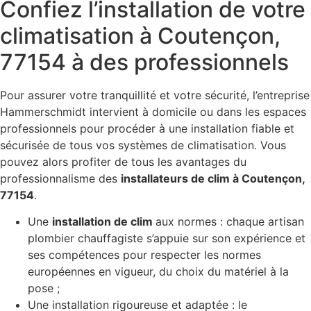
Confiez l’installation de votre
climatisation à Coutençon,
77154 à des professionnels
Pour assurer votre tranquillité et votre sécurité, l’entreprise
Hammerschmidt intervient à domicile ou dans les espaces
professionnels pour procéder à une installation fiable et
sécurisée de tous vos systèmes de climatisation. Vous
pouvez alors profiter de tous les avantages du
professionnalisme des
installateurs de clim à Coutençon,
77154
.
Une
installation de clim
aux normes : chaque artisan
plombier chauffagiste s’appuie sur son expérience et
ses compétences pour respecter les normes
européennes en vigueur, du choix du matériel à la
pose ;
Une installation rigoureuse et adaptée : le