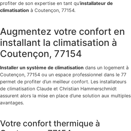
profiter de son expertise en tant qu’
installateur de
climatisation
à Coutençon, 77154.
Augmentez votre confort en
installant la climatisation à
Coutençon, 77154
Installer un système de climatisation
dans un logement à
Coutençon, 77154 ou un espace professionnel dans le 77
permet de profiter d’un meilleur confort. Les installateurs
de climatisation Claude et Christian Hammerschmidt
assurent alors la mise en place d’une solution aux multiples
avantages.
Votre confort thermique à