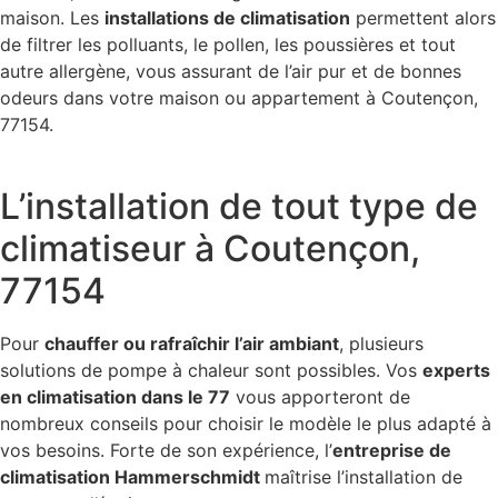
maison. Les
installations de climatisation
permettent alors
de filtrer les polluants, le pollen, les poussières et tout
autre allergène, vous assurant de l’air pur et de bonnes
odeurs dans votre maison ou appartement à Coutençon,
77154.
L’installation de tout type de
climatiseur à Coutençon,
77154
Pour
chauffer ou rafraîchir l’air ambiant
, plusieurs
solutions de pompe à chaleur sont possibles. Vos
experts
en climatisation dans le 77
vous apporteront de
nombreux conseils pour choisir le modèle le plus adapté à
vos besoins. Forte de son expérience, l’
entreprise de
climatisation Hammerschmidt
maîtrise l’installation de