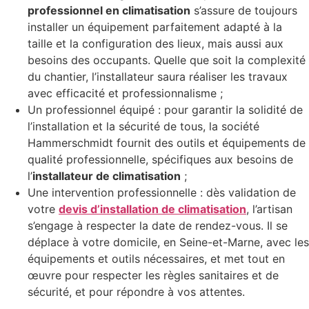
professionnel en climatisation
s’assure de toujours
installer un équipement parfaitement adapté à la
taille et la configuration des lieux, mais aussi aux
besoins des occupants. Quelle que soit la complexité
du chantier, l’installateur saura réaliser les travaux
avec efficacité et professionnalisme ;
Un professionnel équipé : pour garantir la solidité de
l’installation et la sécurité de tous, la société
Hammerschmidt fournit des outils et équipements de
qualité professionnelle, spécifiques aux besoins de
l’
installateur de climatisation
;
Une intervention professionnelle : dès validation de
votre
devis d’installation de climatisation
, l’artisan
s’engage à respecter la date de rendez-vous. Il se
déplace à votre domicile, en Seine-et-Marne, avec les
équipements et outils nécessaires, et met tout en
œuvre pour respecter les règles sanitaires et de
sécurité, et pour répondre à vos attentes.