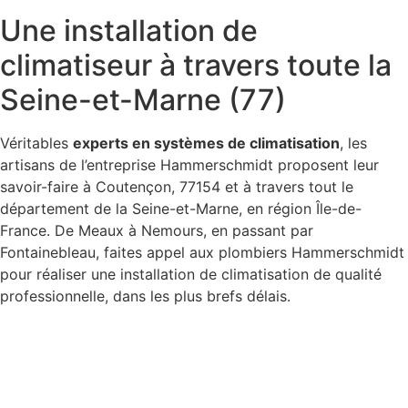
Une installation de
climatiseur à travers toute la
Seine-et-Marne (77)
Véritables
experts en systèmes de climatisation
, les
artisans de l’entreprise Hammerschmidt proposent leur
savoir-faire à Coutençon, 77154 et à travers tout le
département de la Seine-et-Marne, en région Île-de-
France. De Meaux à Nemours, en passant par
Fontainebleau, faites appel aux plombiers Hammerschmidt
pour réaliser une installation de climatisation de qualité
professionnelle, dans les plus brefs délais.