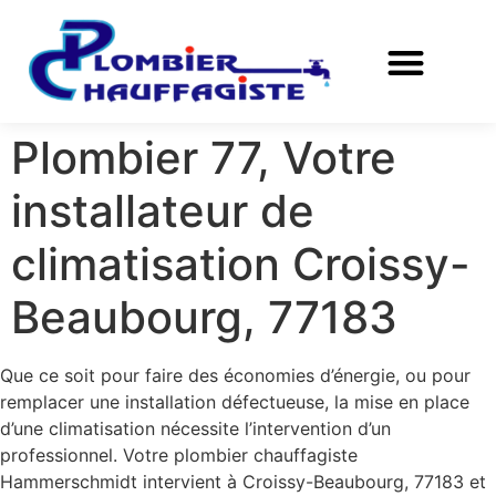
Plombier 77, Votre
installateur de
climatisation Croissy-
Beaubourg, 77183
Que ce soit pour faire des économies d’énergie, ou pour
remplacer une installation défectueuse, la mise en place
d’une climatisation nécessite l’intervention d’un
professionnel. Votre plombier chauffagiste
Hammerschmidt intervient à Croissy-Beaubourg, 77183 et