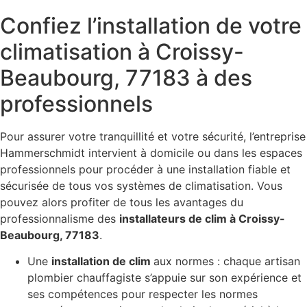
Confiez l’installation de votre
climatisation à Croissy-
Beaubourg, 77183 à des
professionnels
Pour assurer votre tranquillité et votre sécurité, l’entreprise
Hammerschmidt intervient à domicile ou dans les espaces
professionnels pour procéder à une installation fiable et
sécurisée de tous vos systèmes de climatisation. Vous
pouvez alors profiter de tous les avantages du
professionnalisme des
installateurs de clim à Croissy-
Beaubourg, 77183
.
Une
installation de clim
aux normes : chaque artisan
plombier chauffagiste s’appuie sur son expérience et
ses compétences pour respecter les normes