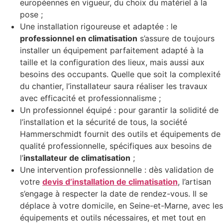
européennes en vigueur, du choix du matériel à la
pose ;
Une installation rigoureuse et adaptée : le
professionnel en climatisation
s’assure de toujours
installer un équipement parfaitement adapté à la
taille et la configuration des lieux, mais aussi aux
besoins des occupants. Quelle que soit la complexité
du chantier, l’installateur saura réaliser les travaux
avec efficacité et professionnalisme ;
Un professionnel équipé : pour garantir la solidité de
l’installation et la sécurité de tous, la société
Hammerschmidt fournit des outils et équipements de
qualité professionnelle, spécifiques aux besoins de
l’
installateur de climatisation
;
Une intervention professionnelle : dès validation de
votre
devis d’installation de climatisation
, l’artisan
s’engage à respecter la date de rendez-vous. Il se
déplace à votre domicile, en Seine-et-Marne, avec les
équipements et outils nécessaires, et met tout en