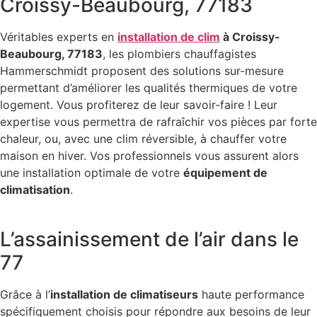
Croissy-Beaubourg, 77183
Véritables experts en
installation de clim
à Croissy-
Beaubourg, 77183
, les plombiers chauffagistes
Hammerschmidt proposent des solutions sur-mesure
permettant d’améliorer les qualités thermiques de votre
logement. Vous profiterez de leur savoir-faire ! Leur
expertise vous permettra de rafraîchir vos pièces par forte
chaleur, ou, avec une clim réversible, à chauffer votre
maison en hiver. Vos professionnels vous assurent alors
une installation optimale de votre
équipement de
climatisation
.
L’assainissement de l’air dans le
77
Grâce à l’
installation de climatiseurs
haute performance
spécifiquement choisis pour répondre aux besoins de leur