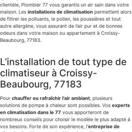
clientèle, Plombier 77 vous garantis un air sain dans votre
maison. Les
installations de climatisation
permettent alors
de filtrer les polluants, le pollen, les poussières et tout
autre allergène, vous assurant de l’air pur et de bonnes
odeurs dans votre maison ou appartement à Croissy-
Beaubourg, 77183.
L’installation de tout type de
climatiseur à Croissy-
Beaubourg, 77183
Pour
chauffer ou rafraîchir l’air ambiant
, plusieurs
solutions de pompe à chaleur sont possibles. Vos
experts
en climatisation dans le 77
vous apporteront de
nombreux conseils pour choisir le modèle le plus adapté à
vos besoins. Forte de son expérience, l’
entreprise de