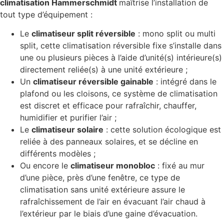
climatisation Hammerschmidt
maîtrise l’installation de
tout type d’équipement :
Le
climatiseur split réversible
: mono split ou multi
split, cette climatisation réversible fixe s’installe dans
une ou plusieurs pièces à l’aide d’unité(s) intérieure(s)
directement reliée(s) à une unité extérieure ;
Un
climatiseur réversible gainable
: intégré dans le
plafond ou les cloisons, ce système de climatisation
est discret et efficace pour rafraîchir, chauffer,
humidifier et purifier l’air ;
Le
climatiseur solaire
: cette solution écologique est
reliée à des panneaux solaires, et se décline en
différents modèles ;
Ou encore le
climatiseur monobloc
: fixé au mur
d’une pièce, près d’une fenêtre, ce type de
climatisation sans unité extérieure assure le
rafraîchissement de l’air en évacuant l’air chaud à
l’extérieur par le biais d’une gaine d’évacuation.