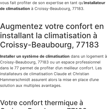
vous fait profiter de son expertise en tant qu’
installateur
de climatisation
à Croissy-Beaubourg, 77183.
Augmentez votre confort en
installant la climatisation à
Croissy-Beaubourg, 77183
Installer un système de climatisation
dans un logement à
Croissy-Beaubourg, 77183 ou un espace professionnel
dans le 77 permet de profiter d’un meilleur confort. Les
installateurs de climatisation Claude et Christian
Hammerschmidt assurent alors la mise en place d’une
solution aux multiples avantages.
Votre confort thermique à