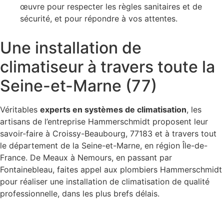
œuvre pour respecter les règles sanitaires et de
sécurité, et pour répondre à vos attentes.
Une installation de
climatiseur à travers toute la
Seine-et-Marne (77)
Véritables
experts en systèmes de climatisation
, les
artisans de l’entreprise Hammerschmidt proposent leur
savoir-faire à Croissy-Beaubourg, 77183 et à travers tout
le département de la Seine-et-Marne, en région Île-de-
France. De Meaux à Nemours, en passant par
Fontainebleau, faites appel aux plombiers Hammerschmidt
pour réaliser une installation de climatisation de qualité
professionnelle, dans les plus brefs délais.