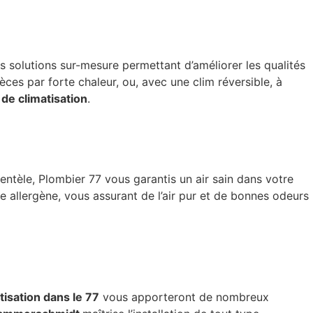
solutions sur-mesure permettant d’améliorer les qualités
èces par forte chaleur, ou, avec une clim réversible, à
de climatisation
.
ntèle, Plombier 77 vous garantis un air sain dans votre
tre allergène, vous assurant de l’air pur et de bonnes odeurs
tisation dans le 77
vous apporteront de nombreux