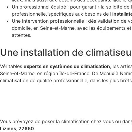
Un professionnel équipé : pour garantir la solidité de 
professionnelle, spécifiques aux besoins de l’
installat
Une intervention professionnelle : dès validation de 
domicile, en Seine-et-Marne, avec les équipements et 
attentes.
Une installation de climatiseu
Véritables
experts en systèmes de climatisation
, les art
Seine-et-Marne, en région Île-de-France. De Meaux à Nemou
climatisation de qualité professionnelle, dans les plus brefs
Vous prévoyez de poser la climatisation chez vous ou dans
Lizines, 77650
.