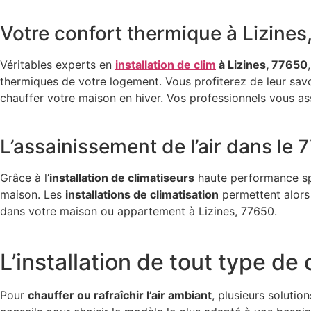
Votre confort thermique à Lizines
Véritables experts en
installation de clim
à Lizines, 77650
thermiques de votre logement. Vous profiterez de leur savoi
chauffer votre maison en hiver. Vos professionnels vous as
L’assainissement de l’air dans le 
Grâce à l’
installation de climatiseurs
haute performance spé
maison. Les
installations de climatisation
permettent alors d
dans votre maison ou appartement à Lizines, 77650.
L’installation de tout type de
Pour
chauffer ou rafraîchir l’air ambiant
, plusieurs soluti