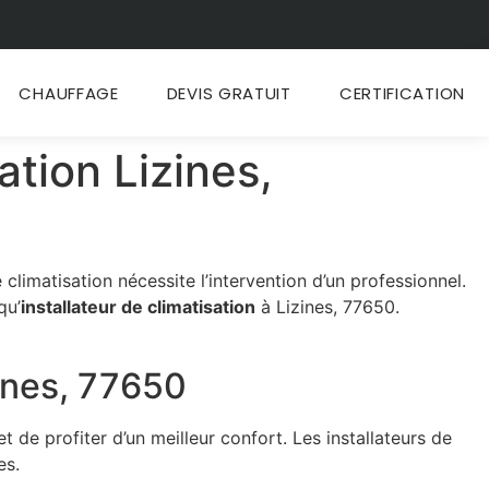
CHAUFFAGE
DEVIS GRATUIT
CERTIFICATION
ation Lizines,
climatisation nécessite l’intervention d’un professionnel.
qu’
installateur de climatisation
à Lizines, 77650.
zines, 77650
de profiter d’un meilleur confort. Les installateurs de
es.