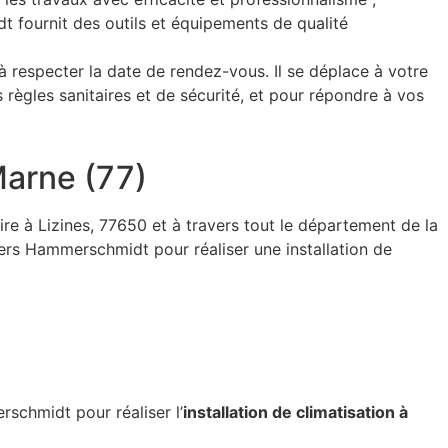
idt fournit des outils et équipements de qualité
e à respecter la date de rendez-vous. Il se déplace à votre
règles sanitaires et de sécurité, et pour répondre à vos
Marne (77)
ire à Lizines, 77650 et à travers tout le département de la
ers Hammerschmidt pour réaliser une installation de
schmidt pour réaliser l’
installation de climatisation à