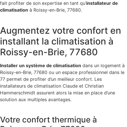
fait profiter de son expertise en tant qu’
installateur de
climatisation
à Roissy-en-Brie, 77680.
Augmentez votre confort en
installant la climatisation à
Roissy-en-Brie, 77680
Installer un système de climatisation
dans un logement à
Roissy-en-Brie, 77680 ou un espace professionnel dans le
77 permet de profiter d’un meilleur confort. Les
installateurs de climatisation Claude et Christian
Hammerschmidt assurent alors la mise en place d’une
solution aux multiples avantages.
Votre confort thermique à