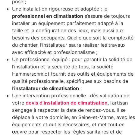
pose ;
Une installation rigoureuse et adaptée : le
professionnel en climatisation
s’assure de toujours
installer un équipement parfaitement adapté à la
taille et la configuration des lieux, mais aussi aux
besoins des occupants. Quelle que soit la complexité
du chantier, l’installateur saura réaliser les travaux
avec efficacité et professionnalisme ;
Un professionnel équipé : pour garantir la solidité de
l’installation et la sécurité de tous, la société
Hammerschmidt fournit des outils et équipements de
qualité professionnelle, spécifiques aux besoins de
l’
installateur de climatisation
;
Une intervention professionnelle : dès validation de
votre
devis d’installation de climatisation
, l’artisan
s’engage à respecter la date de rendez-vous. Il se
déplace à votre domicile, en Seine-et-Marne, avec les
équipements et outils nécessaires, et met tout en
œuvre pour respecter les règles sanitaires et de