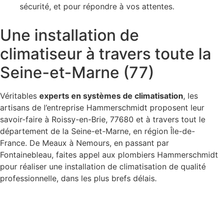
sécurité, et pour répondre à vos attentes.
Une installation de
climatiseur à travers toute la
Seine-et-Marne (77)
Véritables
experts en systèmes de climatisation
, les
artisans de l’entreprise Hammerschmidt proposent leur
savoir-faire à Roissy-en-Brie, 77680 et à travers tout le
département de la Seine-et-Marne, en région Île-de-
France. De Meaux à Nemours, en passant par
Fontainebleau, faites appel aux plombiers Hammerschmidt
pour réaliser une installation de climatisation de qualité
professionnelle, dans les plus brefs délais.