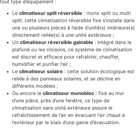
tout type d’équipement :
Le
climatiseur split réversible
: mono split ou multi
split, cette climatisation réversible fixe s’installe dans
une ou plusieurs pièces à l’aide d’unité(s) intérieure(s)
directement reliée(s) à une unité extérieure ;
Un
climatiseur réversible gainable
: intégré dans le
plafond ou les cloisons, ce système de climatisation
est discret et efficace pour rafraîchir, chauffer,
humidifier et purifier l’air ;
Le
climatiseur solaire
: cette solution écologique est
reliée à des panneaux solaires, et se décline en
différents modèles ;
Ou encore le
climatiseur monobloc
: fixé au mur
d’une pièce, près d’une fenêtre, ce type de
climatisation sans unité extérieure assure le
rafraîchissement de l’air en évacuant l’air chaud à
l’extérieur par le biais d’une gaine d’évacuation.