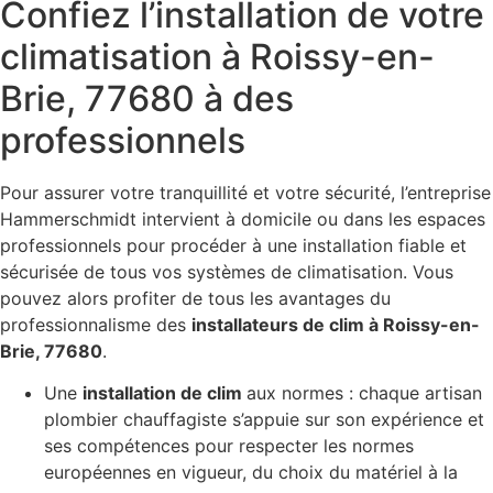
Confiez l’installation de votre
climatisation à Roissy-en-
Brie, 77680 à des
professionnels
Pour assurer votre tranquillité et votre sécurité, l’entreprise
Hammerschmidt intervient à domicile ou dans les espaces
professionnels pour procéder à une installation fiable et
sécurisée de tous vos systèmes de climatisation. Vous
pouvez alors profiter de tous les avantages du
professionnalisme des
installateurs de clim à Roissy-en-
Brie, 77680
.
Une
installation de clim
aux normes : chaque artisan
plombier chauffagiste s’appuie sur son expérience et
ses compétences pour respecter les normes
européennes en vigueur, du choix du matériel à la