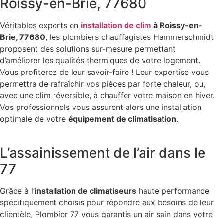
Roissy-en-Brie, 77680
Véritables experts en
installation de clim
à Roissy-en-
Brie, 77680
, les plombiers chauffagistes Hammerschmidt
proposent des solutions sur-mesure permettant
d’améliorer les qualités thermiques de votre logement.
Vous profiterez de leur savoir-faire ! Leur expertise vous
permettra de rafraîchir vos pièces par forte chaleur, ou,
avec une clim réversible, à chauffer votre maison en hiver.
Vos professionnels vous assurent alors une installation
optimale de votre
équipement de climatisation
.
L’assainissement de l’air dans le
77
Grâce à l’
installation de climatiseurs
haute performance
spécifiquement choisis pour répondre aux besoins de leur
clientèle, Plombier 77 vous garantis un air sain dans votre