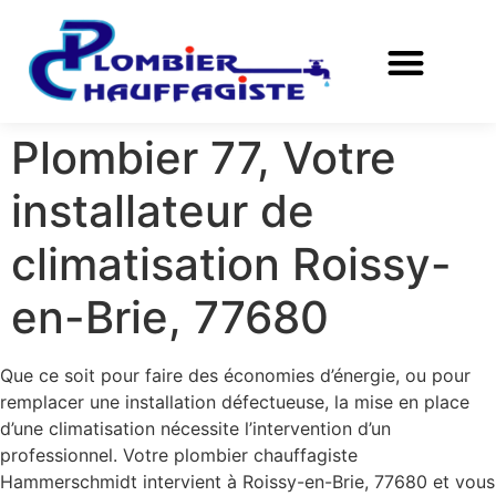
Plombier 77, Votre
installateur de
climatisation Roissy-
en-Brie, 77680
Que ce soit pour faire des économies d’énergie, ou pour
remplacer une installation défectueuse, la mise en place
d’une climatisation nécessite l’intervention d’un
professionnel. Votre plombier chauffagiste
Hammerschmidt intervient à Roissy-en-Brie, 77680 et vous