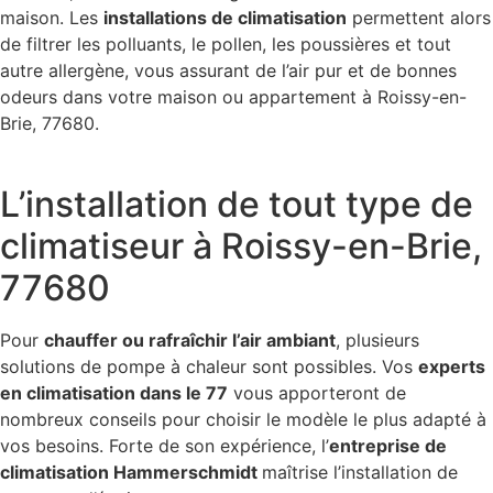
maison. Les
installations de climatisation
permettent alors
de filtrer les polluants, le pollen, les poussières et tout
autre allergène, vous assurant de l’air pur et de bonnes
odeurs dans votre maison ou appartement à Roissy-en-
Brie, 77680.
L’installation de tout type de
climatiseur à Roissy-en-Brie,
77680
Pour
chauffer ou rafraîchir l’air ambiant
, plusieurs
solutions de pompe à chaleur sont possibles. Vos
experts
en climatisation dans le 77
vous apporteront de
nombreux conseils pour choisir le modèle le plus adapté à
vos besoins. Forte de son expérience, l’
entreprise de
climatisation Hammerschmidt
maîtrise l’installation de