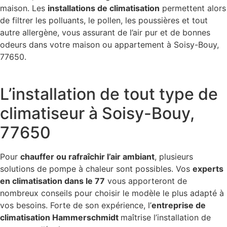
maison. Les
installations de climatisation
permettent alors
de filtrer les polluants, le pollen, les poussières et tout
autre allergène, vous assurant de l’air pur et de bonnes
odeurs dans votre maison ou appartement à Soisy-Bouy,
77650.
L’installation de tout type de
climatiseur à Soisy-Bouy,
77650
Pour
chauffer ou rafraîchir l’air ambiant
, plusieurs
solutions de pompe à chaleur sont possibles. Vos
experts
en climatisation dans le 77
vous apporteront de
nombreux conseils pour choisir le modèle le plus adapté à
vos besoins. Forte de son expérience, l’
entreprise de
climatisation Hammerschmidt
maîtrise l’installation de