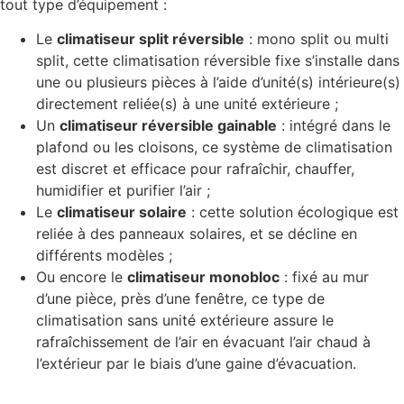
tout type d’équipement :
Le
climatiseur split réversible
: mono split ou multi
split, cette climatisation réversible fixe s’installe dans
une ou plusieurs pièces à l’aide d’unité(s) intérieure(s)
directement reliée(s) à une unité extérieure ;
Un
climatiseur réversible gainable
: intégré dans le
plafond ou les cloisons, ce système de climatisation
est discret et efficace pour rafraîchir, chauffer,
humidifier et purifier l’air ;
Le
climatiseur solaire
: cette solution écologique est
reliée à des panneaux solaires, et se décline en
différents modèles ;
Ou encore le
climatiseur monobloc
: fixé au mur
d’une pièce, près d’une fenêtre, ce type de
climatisation sans unité extérieure assure le
rafraîchissement de l’air en évacuant l’air chaud à
l’extérieur par le biais d’une gaine d’évacuation.