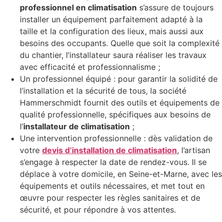
professionnel en climatisation
s’assure de toujours
installer un équipement parfaitement adapté à la
taille et la configuration des lieux, mais aussi aux
besoins des occupants. Quelle que soit la complexité
du chantier, l’installateur saura réaliser les travaux
avec efficacité et professionnalisme ;
Un professionnel équipé : pour garantir la solidité de
l’installation et la sécurité de tous, la société
Hammerschmidt fournit des outils et équipements de
qualité professionnelle, spécifiques aux besoins de
l’
installateur de climatisation
;
Une intervention professionnelle : dès validation de
votre
devis d’installation de climatisation
, l’artisan
s’engage à respecter la date de rendez-vous. Il se
déplace à votre domicile, en Seine-et-Marne, avec les
équipements et outils nécessaires, et met tout en
œuvre pour respecter les règles sanitaires et de
sécurité, et pour répondre à vos attentes.