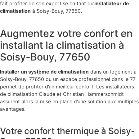
fait profiter de son expertise en tant qu’
installateur de
climatisation
à Soisy-Bouy, 77650.
Augmentez votre confort en
installant la climatisation à
Soisy-Bouy, 77650
Installer un système de climatisation
dans un logement à
Soisy-Bouy, 77650 ou un espace professionnel dans le 77
permet de profiter d’un meilleur confort. Les installateurs
de climatisation Claude et Christian Hammerschmidt
assurent alors la mise en place d’une solution aux multiples
avantages.
Votre confort thermique à Soisy-