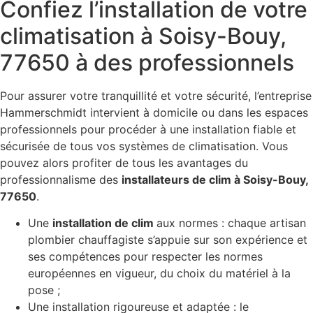
Confiez l’installation de votre
climatisation à Soisy-Bouy,
77650 à des professionnels
Pour assurer votre tranquillité et votre sécurité, l’entreprise
Hammerschmidt intervient à domicile ou dans les espaces
professionnels pour procéder à une installation fiable et
sécurisée de tous vos systèmes de climatisation. Vous
pouvez alors profiter de tous les avantages du
professionnalisme des
installateurs de clim à Soisy-Bouy,
77650
.
Une
installation de clim
aux normes : chaque artisan
plombier chauffagiste s’appuie sur son expérience et
ses compétences pour respecter les normes
européennes en vigueur, du choix du matériel à la
pose ;
Une installation rigoureuse et adaptée : le