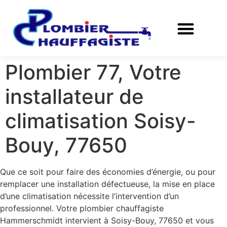
Plombier 77, Votre
installateur de
climatisation Soisy-
Bouy, 77650
Que ce soit pour faire des économies d’énergie, ou pour
remplacer une installation défectueuse, la mise en place
d’une climatisation nécessite l’intervention d’un
professionnel. Votre plombier chauffagiste
Hammerschmidt intervient à Soisy-Bouy, 77650 et vous