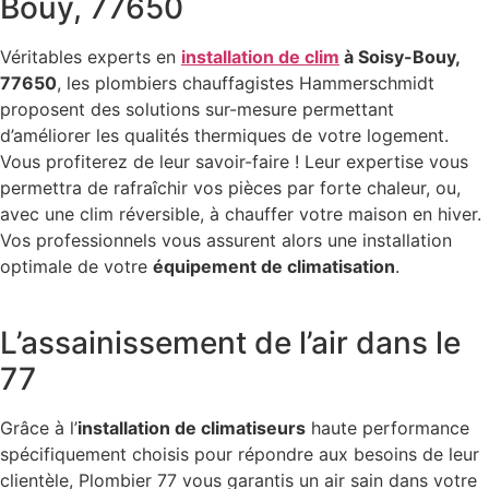
Bouy, 77650
Véritables experts en
installation de clim
à Soisy-Bouy,
77650
, les plombiers chauffagistes Hammerschmidt
proposent des solutions sur-mesure permettant
d’améliorer les qualités thermiques de votre logement.
Vous profiterez de leur savoir-faire ! Leur expertise vous
permettra de rafraîchir vos pièces par forte chaleur, ou,
avec une clim réversible, à chauffer votre maison en hiver.
Vos professionnels vous assurent alors une installation
optimale de votre
équipement de climatisation
.
L’assainissement de l’air dans le
77
Grâce à l’
installation de climatiseurs
haute performance
spécifiquement choisis pour répondre aux besoins de leur
clientèle, Plombier 77 vous garantis un air sain dans votre