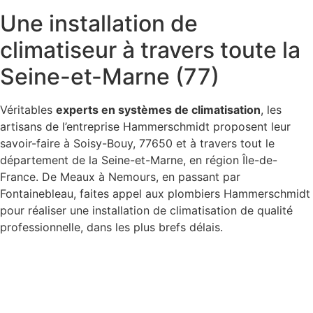
Une installation de
climatiseur à travers toute la
Seine-et-Marne (77)
Véritables
experts en systèmes de climatisation
, les
artisans de l’entreprise Hammerschmidt proposent leur
savoir-faire à Soisy-Bouy, 77650 et à travers tout le
département de la Seine-et-Marne, en région Île-de-
France. De Meaux à Nemours, en passant par
Fontainebleau, faites appel aux plombiers Hammerschmidt
pour réaliser une installation de climatisation de qualité
professionnelle, dans les plus brefs délais.