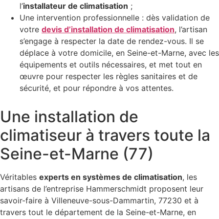
l’
installateur de climatisation
;
Une intervention professionnelle : dès validation de
votre
devis d’installation de climatisation
, l’artisan
s’engage à respecter la date de rendez-vous. Il se
déplace à votre domicile, en Seine-et-Marne, avec les
équipements et outils nécessaires, et met tout en
œuvre pour respecter les règles sanitaires et de
sécurité, et pour répondre à vos attentes.
Une installation de
climatiseur à travers toute la
Seine-et-Marne (77)
Véritables
experts en systèmes de climatisation
, les
artisans de l’entreprise Hammerschmidt proposent leur
savoir-faire à Villeneuve-sous-Dammartin, 77230 et à
travers tout le département de la Seine-et-Marne, en