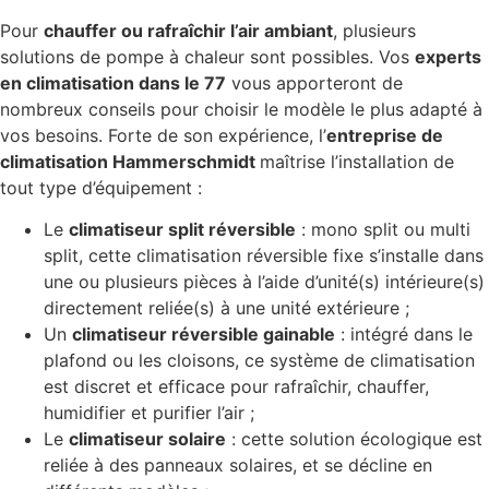
Pour
chauffer ou rafraîchir l’air ambiant
, plusieurs
solutions de pompe à chaleur sont possibles. Vos
experts
en climatisation dans le 77
vous apporteront de
nombreux conseils pour choisir le modèle le plus adapté à
vos besoins. Forte de son expérience, l’
entreprise de
climatisation Hammerschmidt
maîtrise l’installation de
tout type d’équipement :
Le
climatiseur split réversible
: mono split ou multi
split, cette climatisation réversible fixe s’installe dans
une ou plusieurs pièces à l’aide d’unité(s) intérieure(s)
directement reliée(s) à une unité extérieure ;
Un
climatiseur réversible gainable
: intégré dans le
plafond ou les cloisons, ce système de climatisation
est discret et efficace pour rafraîchir, chauffer,
humidifier et purifier l’air ;
Le
climatiseur solaire
: cette solution écologique est
reliée à des panneaux solaires, et se décline en