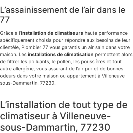
L’assainissement de l’air dans le
77
Grâce à l’
installation de climatiseurs
haute performance
spécifiquement choisis pour répondre aux besoins de leur
clientèle, Plombier 77 vous garantis un air sain dans votre
maison. Les
installations de climatisation
permettent alors
de filtrer les polluants, le pollen, les poussières et tout
autre allergène, vous assurant de l’air pur et de bonnes
odeurs dans votre maison ou appartement à Villeneuve-
sous-Dammartin, 77230.
L’installation de tout type de
climatiseur à Villeneuve-
sous-Dammartin, 77230