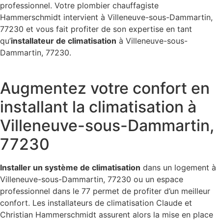
professionnel. Votre plombier chauffagiste
Hammerschmidt intervient à Villeneuve-sous-Dammartin,
77230 et vous fait profiter de son expertise en tant
qu’
installateur de climatisation
à Villeneuve-sous-
Dammartin, 77230.
Augmentez votre confort en
installant la climatisation à
Villeneuve-sous-Dammartin,
77230
Installer un système de climatisation
dans un logement à
Villeneuve-sous-Dammartin, 77230 ou un espace
professionnel dans le 77 permet de profiter d’un meilleur
confort. Les installateurs de climatisation Claude et
Christian Hammerschmidt assurent alors la mise en place