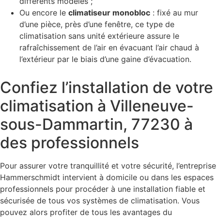
différents modèles ;
Ou encore le
climatiseur monobloc
: fixé au mur
d’une pièce, près d’une fenêtre, ce type de
climatisation sans unité extérieure assure le
rafraîchissement de l’air en évacuant l’air chaud à
l’extérieur par le biais d’une gaine d’évacuation.
Confiez l’installation de votre
climatisation à Villeneuve-
sous-Dammartin, 77230 à
des professionnels
Pour assurer votre tranquillité et votre sécurité, l’entreprise
Hammerschmidt intervient à domicile ou dans les espaces
professionnels pour procéder à une installation fiable et
sécurisée de tous vos systèmes de climatisation. Vous
pouvez alors profiter de tous les avantages du