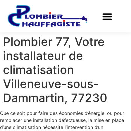
Plombier 77, Votre
installateur de
climatisation
Villeneuve-sous-
Dammartin, 77230
Que ce soit pour faire des économies d’énergie, ou pour
remplacer une installation défectueuse, la mise en place
d’une climatisation nécessite l’intervention d’un