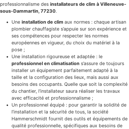
professionnalisme des
installateurs de clim à Villeneuve-
sous-Dammartin, 77230
.
Une
installation de clim
aux normes : chaque artisan
plombier chauffagiste s’appuie sur son expérience et
ses compétences pour respecter les normes
européennes en vigueur, du choix du matériel à la
pose ;
Une installation rigoureuse et adaptée : le
professionnel en climatisation
s’assure de toujours
installer un équipement parfaitement adapté à la
taille et la configuration des lieux, mais aussi aux
besoins des occupants. Quelle que soit la complexité
du chantier, l’installateur saura réaliser les travaux
avec efficacité et professionnalisme ;
Un professionnel équipé : pour garantir la solidité de
l’installation et la sécurité de tous, la société
Hammerschmidt fournit des outils et équipements de
qualité professionnelle, spécifiques aux besoins de