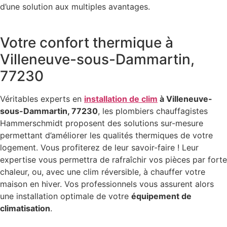
d’une solution aux multiples avantages.
Votre confort thermique à
Villeneuve-sous-Dammartin,
77230
Véritables experts en
installation de clim
à Villeneuve-
sous-Dammartin, 77230
, les plombiers chauffagistes
Hammerschmidt proposent des solutions sur-mesure
permettant d’améliorer les qualités thermiques de votre
logement. Vous profiterez de leur savoir-faire ! Leur
expertise vous permettra de rafraîchir vos pièces par forte
chaleur, ou, avec une clim réversible, à chauffer votre
maison en hiver. Vos professionnels vous assurent alors
une installation optimale de votre
équipement de
climatisation
.