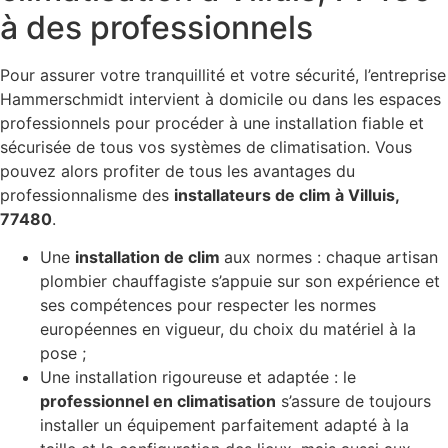
à des professionnels
Pour assurer votre tranquillité et votre sécurité, l’entreprise
Hammerschmidt intervient à domicile ou dans les espaces
professionnels pour procéder à une installation fiable et
sécurisée de tous vos systèmes de climatisation. Vous
pouvez alors profiter de tous les avantages du
professionnalisme des
installateurs de clim à Villuis,
77480
.
Une
installation de clim
aux normes : chaque artisan
plombier chauffagiste s’appuie sur son expérience et
ses compétences pour respecter les normes
européennes en vigueur, du choix du matériel à la
pose ;
Une installation rigoureuse et adaptée : le
professionnel en climatisation
s’assure de toujours
installer un équipement parfaitement adapté à la