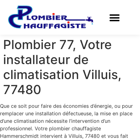
Plombier 77, Votre
installateur de
climatisation Villuis,
77480
Que ce soit pour faire des économies d’énergie, ou pour
remplacer une installation défectueuse, la mise en place
d’une climatisation nécessite l’intervention d’un
professionnel. Votre plombier chauffagiste
Hammerschmidt intervient à Villuis, 77480 et vous fait