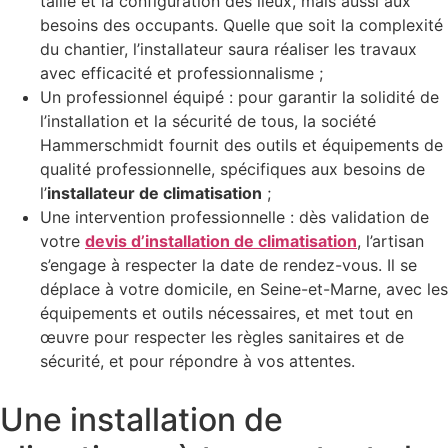
taille et la configuration des lieux, mais aussi aux
besoins des occupants. Quelle que soit la complexité
du chantier, l’installateur saura réaliser les travaux
avec efficacité et professionnalisme ;
Un professionnel équipé : pour garantir la solidité de
l’installation et la sécurité de tous, la société
Hammerschmidt fournit des outils et équipements de
qualité professionnelle, spécifiques aux besoins de
l’
installateur de climatisation
;
Une intervention professionnelle : dès validation de
votre
devis d’installation de climatisation
, l’artisan
s’engage à respecter la date de rendez-vous. Il se
déplace à votre domicile, en Seine-et-Marne, avec les
équipements et outils nécessaires, et met tout en
œuvre pour respecter les règles sanitaires et de
sécurité, et pour répondre à vos attentes.
Une installation de