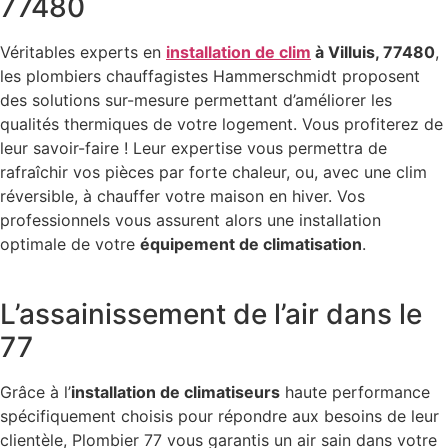
77480
Véritables experts en
installation de clim
à Villuis, 77480
,
les plombiers chauffagistes Hammerschmidt proposent
des solutions sur-mesure permettant d’améliorer les
qualités thermiques de votre logement. Vous profiterez de
leur savoir-faire ! Leur expertise vous permettra de
rafraîchir vos pièces par forte chaleur, ou, avec une clim
réversible, à chauffer votre maison en hiver. Vos
professionnels vous assurent alors une installation
optimale de votre
équipement de climatisation
.
L’assainissement de l’air dans le
77
Grâce à l’
installation de climatiseurs
haute performance
spécifiquement choisis pour répondre aux besoins de leur
clientèle, Plombier 77 vous garantis un air sain dans votre