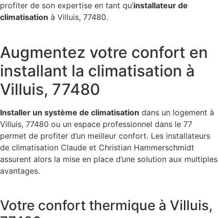
profiter de son expertise en tant qu’
installateur de
climatisation
à Villuis, 77480.
Augmentez votre confort en
installant la climatisation à
Villuis, 77480
Installer un système de climatisation
dans un logement à
Villuis, 77480 ou un espace professionnel dans le 77
permet de profiter d’un meilleur confort. Les installateurs
de climatisation Claude et Christian Hammerschmidt
assurent alors la mise en place d’une solution aux multiples
avantages.
Votre confort thermique à Villuis,