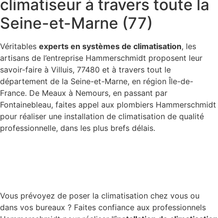
climatiseur à travers toute la
Seine-et-Marne (77)
Véritables
experts en systèmes de climatisation
, les
artisans de l’entreprise Hammerschmidt proposent leur
savoir-faire à Villuis, 77480 et à travers tout le
département de la Seine-et-Marne, en région Île-de-
France. De Meaux à Nemours, en passant par
Fontainebleau, faites appel aux plombiers Hammerschmidt
pour réaliser une installation de climatisation de qualité
professionnelle, dans les plus brefs délais.
Vous prévoyez de poser la climatisation chez vous ou
dans vos bureaux ? Faites confiance aux professionnels