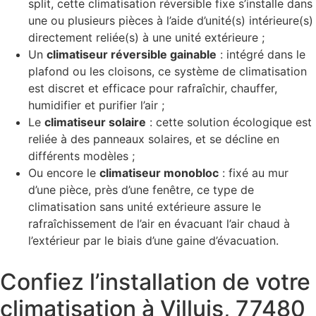
split, cette climatisation réversible fixe s’installe dans
une ou plusieurs pièces à l’aide d’unité(s) intérieure(s)
directement reliée(s) à une unité extérieure ;
Un
climatiseur réversible gainable
: intégré dans le
plafond ou les cloisons, ce système de climatisation
est discret et efficace pour rafraîchir, chauffer,
humidifier et purifier l’air ;
Le
climatiseur solaire
: cette solution écologique est
reliée à des panneaux solaires, et se décline en
différents modèles ;
Ou encore le
climatiseur monobloc
: fixé au mur
d’une pièce, près d’une fenêtre, ce type de
climatisation sans unité extérieure assure le
rafraîchissement de l’air en évacuant l’air chaud à
l’extérieur par le biais d’une gaine d’évacuation.
Confiez l’installation de votre
climatisation à Villuis, 77480