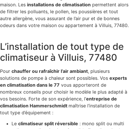
maison. Les
installations de climatisation
permettent alors
de filtrer les polluants, le pollen, les poussières et tout
autre allergène, vous assurant de l’air pur et de bonnes
odeurs dans votre maison ou appartement à Villuis, 77480.
L’installation de tout type de
climatiseur à Villuis, 77480
Pour
chauffer ou rafraîchir l’air ambiant
, plusieurs
solutions de pompe à chaleur sont possibles. Vos
experts
en climatisation dans le 77
vous apporteront de
nombreux conseils pour choisir le modèle le plus adapté à
vos besoins. Forte de son expérience, l’
entreprise de
climatisation Hammerschmidt
maîtrise l’installation de
tout type d’équipement :
Le
climatiseur split réversible
: mono split ou multi